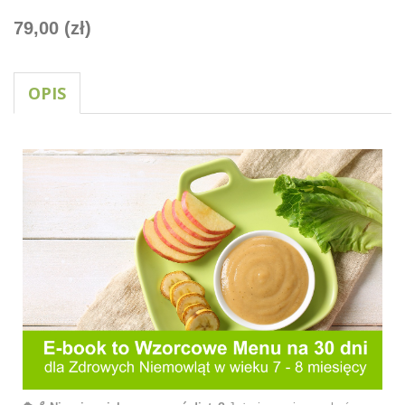
79,00 (zł)
OPIS