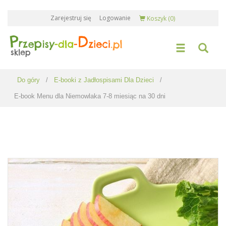
Zarejestruj się
Logowanie
Koszyk
(0)
Do góry
/
E-booki z Jadłospisami Dla Dzieci
/
E-book Menu dla Niemowlaka 7-8 miesiąc na 30 dni