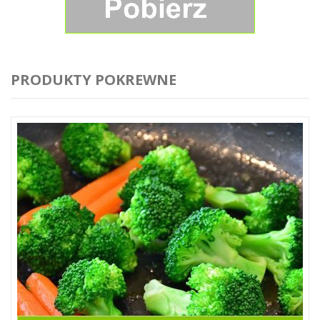
PRODUKTY POKREWNE