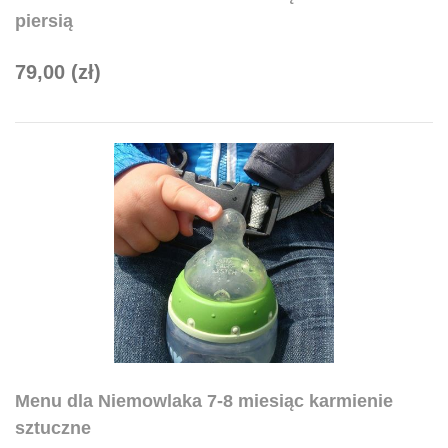
piersią
79,00 (zł)
Menu dla Niemowlaka 7-8 miesiąc karmienie
sztuczne