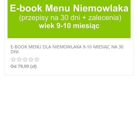
E-BOOK MENU DLA NIEMOWLAKA 9-10 MIESIĄC NA 30
DNI
Od 79,00 (zł)