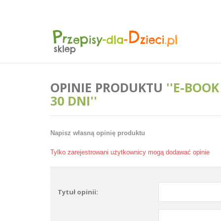
OPINIE PRODUKTU
E-BOOK
30 DNI
Napisz własną opinię produktu
Tylko zarejestrowani użytkownicy mogą dodawać opinie
Tytuł opinii: