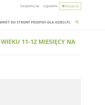
Zarejestruj się
Logowanie
Koszyk
(0)
WRÓT DO STRONY PRZEPISY-DLA-DZIECI.PL
WIEKU 11-12 MIESIĘCY NA