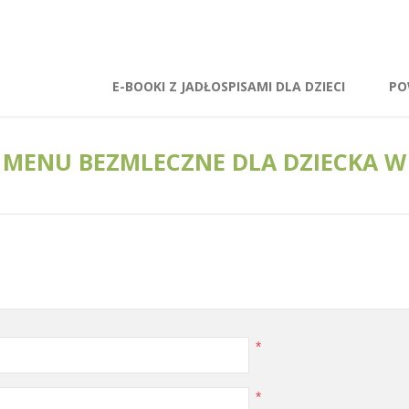
E-BOOKI Z JADŁOSPISAMI DLA DZIECI
PO
 MENU BEZMLECZNE DLA DZIECKA W 
*
*